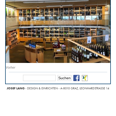
Vorher
JOSEF LANG
- DESIGN & EINRICHTEN - A-8010 GRAZ, LEONHARDSTRASSE 14