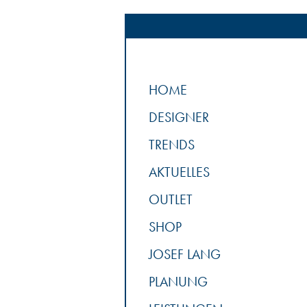
HOME
DESIGNER
TRENDS
AKTUELLES
OUTLET
SHOP
JOSEF LANG
PLANUNG