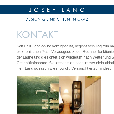
JOSEF LANG
DESIGN & EINRICHTEN IN GRAZ
KONTAKT
Seit Herr Lang online verfügbar ist, beginnt sein Tag früh
elektronischen Post. Vorausgesetzt der Rechner funktionier
der Laune und die richtet sich wiederum nach Wetter und 
Geschäftsfassade. Sie lassen sich noch immer nicht abhal
Herr Lang so rasch wie möglich. Verspricht er zumindest.