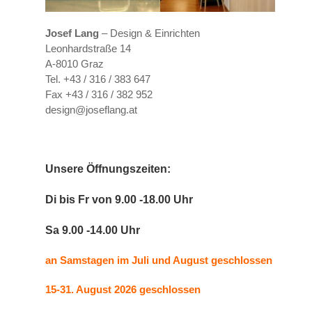
Josef Lang
– Design & Einrichten
Leonhardstraße 14
A-8010 Graz
Tel. +43 / 316 / 383 647
Fax +43 / 316 / 382 952
design@joseflang.at
Unsere Öffnungszeiten:
Di bis Fr von 9.00 -18.00 Uhr
Sa 9.00 -14.00 Uhr
an Samstagen im Juli und August geschlossen
15-31. August 2026 geschlossen