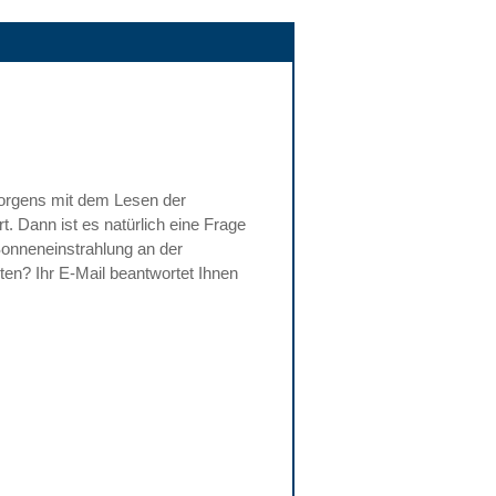
 morgens mit dem Lesen der
t. Dann ist es natürlich eine Frage
Sonneneinstrahlung an der
ten? Ihr E-Mail beantwortet Ihnen