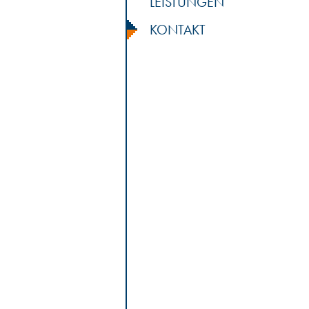
LEISTUNGEN
KONTAKT