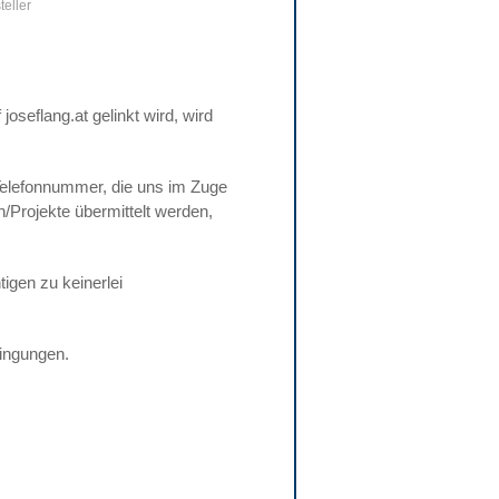
teller
oseflang.at gelinkt wird, wird
Telefonnummer, die uns im Zuge
/Projekte übermittelt werden,
tigen zu keinerlei
ingungen.