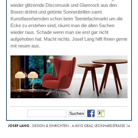
wieder glitzernde Discomusik und Glamrock aus den
Boxen dröhnt und getönte Sonnenbrillen samt
Kunstfaserhemden schon beim Teeniefachmarkt um die
Ecke zu erstehen sind, räumt man die alten Sachen
wieder raus. Schade wenn man sie erst gar nicht
aufgehoben hat. Macht nichts. Josef Lang hilft Ihnen gerne
mit neuen aus.
JOSEF LANG
- DESIGN & EINRICHTEN - A-8010 GRAZ, LEONHARDSTRASSE 14