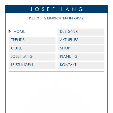
JOSEF LANG
DESIGN & EINRICHTEN IN GRAZ
HOME
DESIGNER
TRENDS
AKTUELLES
OUTLET
SHOP
JOSEF LANG
PLANUNG
LEISTUNGEN
KONTAKT