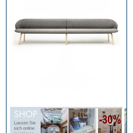
SHOP
Lassen Sie
sich online