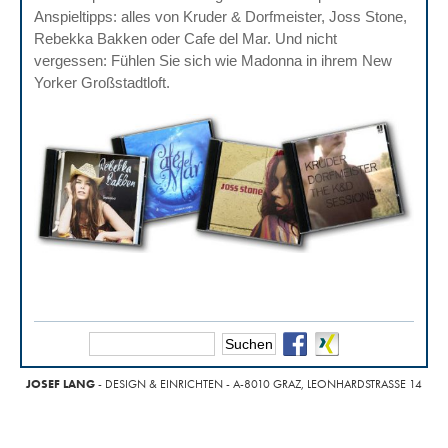
Anspieltipps: alles von Kruder & Dorfmeister, Joss Stone,
Rebekka Bakken oder Cafe del Mar. Und nicht
vergessen: Fühlen Sie sich wie Madonna in ihrem New
Yorker Großstadtloft.
JOSEF LANG
- DESIGN & EINRICHTEN - A-8010 GRAZ, LEONHARDSTRASSE 14