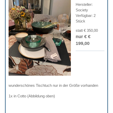
Hersteller:
Society
Verfügbar: 2
Stück
statt € 350,00
nur € €
199,00
wunderschönes Tischtuch nur in der Größe vorhanden
1x in Cotto (Abbildung oben)