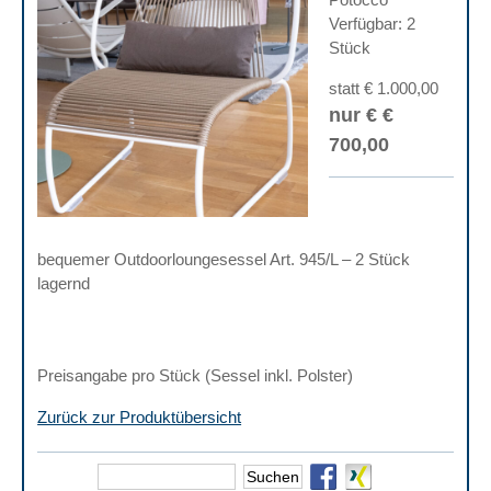
Verfügbar: 2
Stück
statt € 1.000,00
nur € €
700,00
bequemer Outdoorloungesessel Art. 945/L – 2 Stück
lagernd
Preisangabe pro Stück (Sessel inkl. Polster)
Zurück zur Produktübersicht