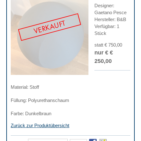
Designer:
Gaetano Pesce
Hersteller: B&B
VERKAUFT
Verfügbar: 1
Stück
statt € 750,00
nur € €
250,00
Material: Stoff
Füllung: Polyurethanschaum
Farbe: Dunkelbraun
Zurück zur Produktübersicht