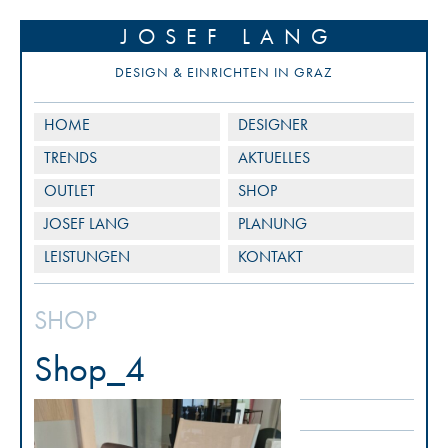
JOSEF LANG
DESIGN & EINRICHTEN IN GRAZ
HOME
DESIGNER
TRENDS
AKTUELLES
OUTLET
SHOP
JOSEF LANG
PLANUNG
LEISTUNGEN
KONTAKT
SHOP
Shop_4