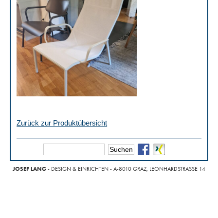
Zurück zur Produktübersicht
JOSEF LANG
- DESIGN & EINRICHTEN - A-8010 GRAZ, LEONHARDSTRASSE 14