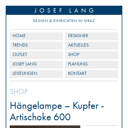
JOSEF LANG
DESIGN & EINRICHTEN IN GRAZ
HOME
DESIGNER
TRENDS
AKTUELLES
OUTLET
SHOP
JOSEF LANG
PLANUNG
LEISTUNGEN
KONTAKT
SHOP
Hängelampe – Kupfer -
Artischoke 600