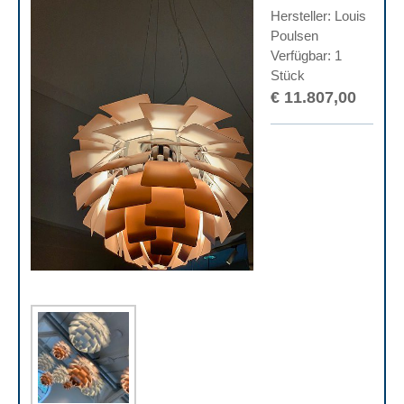
Hersteller: Louis
Poulsen
Verfügbar: 1
Stück
€ 11.807,00