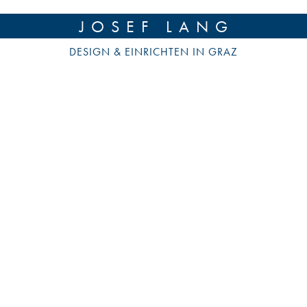
JOSEF LANG
DESIGN & EINRICHTEN IN GRAZ