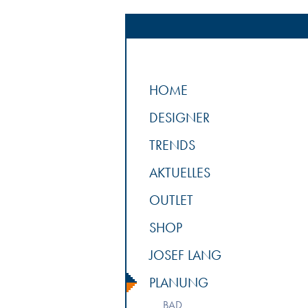
HOME
DESIGNER
TRENDS
AKTUELLES
OUTLET
SHOP
JOSEF LANG
PLANUNG
BAD