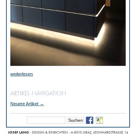
weiterlesen
ARTIKEL-NAVIGATION
Neuere Artikel
→
JOSEF LANG
- DESIGN & EINRICHTEN - A-8010 GRAZ, LEONHARDSTRASSE 14