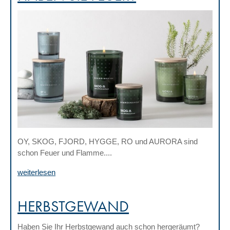
OY, SKOG, FJORD, HYGGE, RO und AURORA sind
schon Feuer und Flamme....
weiterlesen
HERBSTGEWAND
Haben Sie Ihr Herbstgewand auch schon hergeräumt?