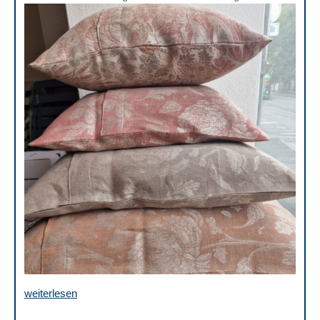
weiterlesen