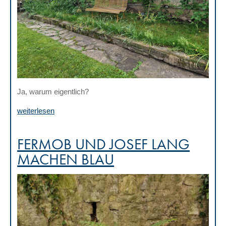
Ja, warum eigentlich?
weiterlesen
FERMOB UND JOSEF LANG
MACHEN BLAU