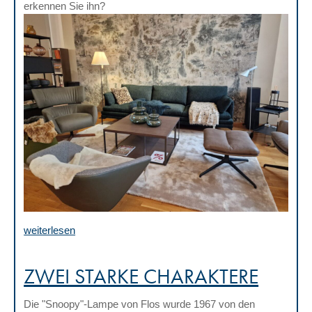
erkennen Sie ihn?
weiterlesen
ZWEI STARKE CHARAKTERE
Die "Snoopy"-Lampe von Flos wurde 1967 von den