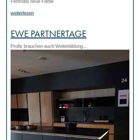
Fermobs neue Farbe
weiterlesen
EWE PARTNERTAGE
Profis brauchen auch Weiterbildung...