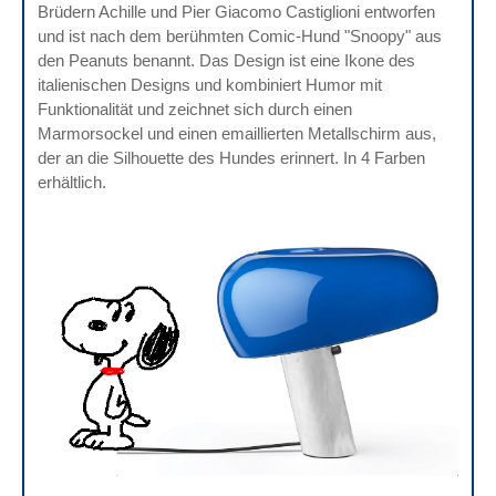
Brüdern Achille und Pier Giacomo Castiglioni entworfen
und ist nach dem berühmten Comic-Hund "Snoopy" aus
den Peanuts benannt. Das Design ist eine Ikone des
italienischen Designs und kombiniert Humor mit
Funktionalität und zeichnet sich durch einen
Marmorsockel und einen emaillierten Metallschirm aus,
der an die Silhouette des Hundes erinnert. In 4 Farben
erhältlich.