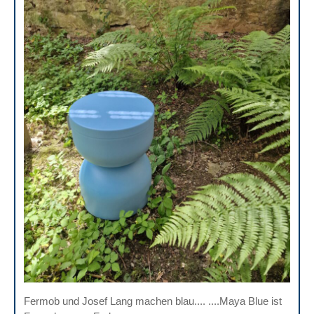
Fermob und Josef Lang machen blau.... ....Maya Blue ist