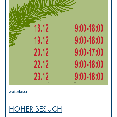
weiterlesen
HOHER BESUCH