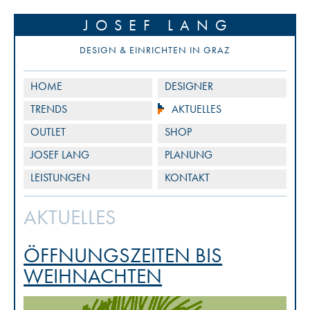
JOSEF LANG
DESIGN & EINRICHTEN IN GRAZ
HOME
DESIGNER
TRENDS
AKTUELLES
OUTLET
SHOP
JOSEF LANG
PLANUNG
LEISTUNGEN
KONTAKT
AKTUELLES
ÖFFNUNGSZEITEN BIS
WEIHNACHTEN