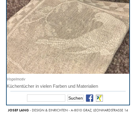
Vogelmotiv
Küchentücher in vielen Farben und Materialien
JOSEF LANG
- DESIGN & EINRICHTEN - A-8010 GRAZ, LEONHARDSTRASSE 14